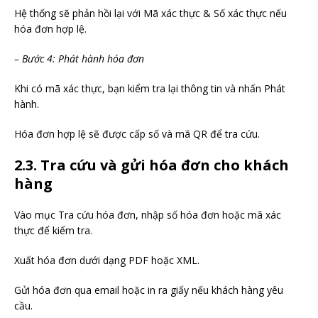
Hệ thống sẽ phản hồi lại với Mã xác thực & Số xác thực nếu
hóa đơn hợp lệ.
– Bước 4: Phát hành hóa đơn
Khi có mã xác thực, bạn kiểm tra lại thông tin và nhấn Phát
hành.
Hóa đơn hợp lệ sẽ được cấp số và mã QR để tra cứu.
2.3. Tra cứu và gửi hóa đơn cho khách
hàng
Vào mục Tra cứu hóa đơn, nhập số hóa đơn hoặc mã xác
thực để kiểm tra.
Xuất hóa đơn dưới dạng PDF hoặc XML.
Gửi hóa đơn qua email hoặc in ra giấy nếu khách hàng yêu
cầu.