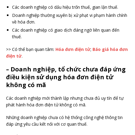
Các doanh nghiệp có dấu hiệu trốn thuế, gian lận thuế.
Doanh nghiệp thường xuyên bị xử phạt vi phạm hành chính
về hóa đơn.
Các doanh nghiệp có giao dịch đáng ngờ liên quan đến
thuế.
>> Có thể bạn quan tâm:
Hóa đơn điện tử
;
Báo giá hóa đơn
điện tử
.
– Doanh nghiệp, tổ chức chưa đáp ứng
điều kiện sử dụng hóa đơn điện tử
không có mã
Các doanh nghiệp mới thành lập nhưng chưa đủ uy tín để tự
phát hành hóa đơn điện tử không có mã.
Những doanh nghiệp chưa có hệ thống công nghệ thông tin
đáp ứng yêu cầu kết nối với cơ quan thuế.