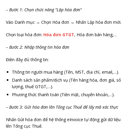
– Bước 1: Chọn chức năng “Lập hóa đơn”
Vào Danh mục → Chọn Hóa đơn → Nhấn Lập hóa đơn mới.
Chọn loại hóa đơn:
Hóa đơn GTGT
, Hóa đơn bán hàng,…
– Bước 2: Nhập thông tin hóa đơn
Điền đầy đủ thông tin:
Thông tin người mua hàng (Tên, MST, địa chỉ, email,…).
Danh sách sản phẩm/dịch vụ (Tên hàng hóa, đơn giá, số
lượng, thuế GTGT,…).
Phương thức thanh toán (Tiền mặt, chuyển khoản,…).
– Bước 3: Gửi hóa đơn lên Tổng cục Thuế để lấy mã xác thực
Nhấn Gửi hóa đơn để hệ thống eInvoice tự động gửi dữ liệu
lên Tổng cục Thuế.