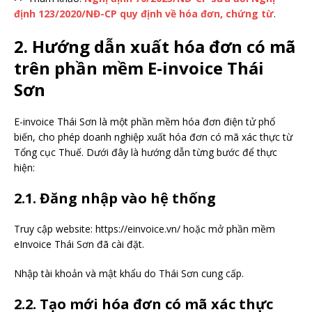
định 123/2020/NĐ-CP quy định về hóa đơn, chứng từ
.
2. Hướng dẫn xuất hóa đơn có mã
trên phần mềm E-invoice Thái
Sơn
E-invoice Thái Sơn là một phần mềm hóa đơn điện tử phổ
biến, cho phép doanh nghiệp xuất hóa đơn có mã xác thực từ
Tổng cục Thuế. Dưới đây là hướng dẫn từng bước để thực
hiện:
2.1. Đăng nhập vào hệ thống
Truy cập website: https://einvoice.vn/ hoặc mở phần mềm
eInvoice Thái Sơn đã cài đặt.
Nhập tài khoản và mật khẩu do Thái Sơn cung cấp.
2.2. Tạo mới hóa đơn có mã xác thực