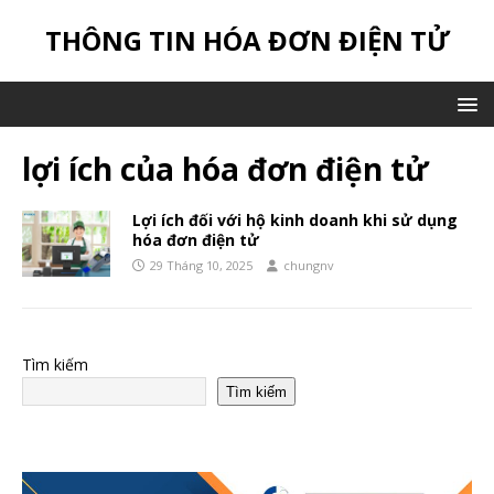
THÔNG TIN HÓA ĐƠN ĐIỆN TỬ
lợi ích của hóa đơn điện tử
Lợi ích đối với hộ kinh doanh khi sử dụng
hóa đơn điện tử
29 Tháng 10, 2025
chungnv
Tìm kiếm
Tìm kiếm