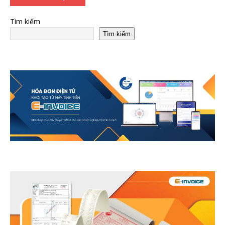
Tìm kiếm
Tìm kiếm