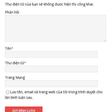
Thư điện tử của bạn sẽ không được hiện thị công khai.
Phản hồi
Tên
*
Thư điện tử
*
Trang Mạng
Lưu tên, email và trang web của tôi trong trình duyệt cho
lần bình luận sau.