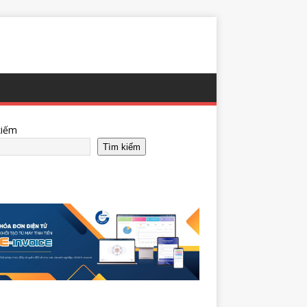
kiếm
Tìm kiếm