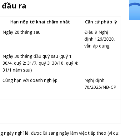
 đầu ra
Hạn nộp tờ khai chậm nhất
Căn cứ pháp lý
Ngày 20 tháng sau
Điều 9 Nghị
định 126/2020,
vẫn áp dụng
Ngày 30 tháng đầu quý sau (quý 1:
30/4, quý 2: 31/7, quý 3: 30/10, quý 4:
31/1 năm sau)
Cùng hạn với doanh nghiệp
Nghị định
70/2025/NĐ-CP
 ngày nghỉ lễ, được lùi sang ngày làm việc tiếp theo (ví dụ: