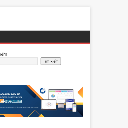
kiếm
Tìm kiếm