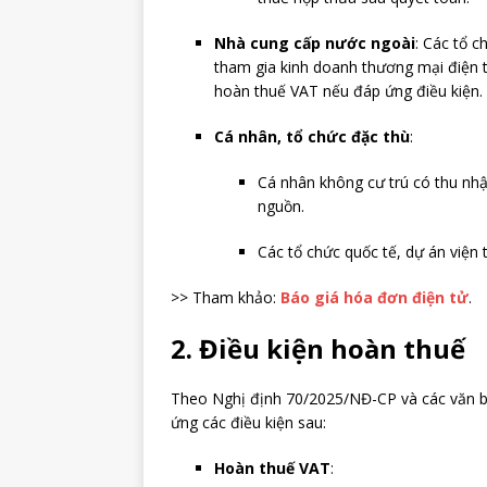
Nhà cung cấp nước ngoài
: Các tổ 
tham gia kinh doanh thương mại điện 
hoàn thuế VAT nếu đáp ứng điều kiện.
Cá nhân, tổ chức đặc thù
:
Cá nhân không cư trú có thu nhậ
nguồn.
Các tổ chức quốc tế, dự án việ
>> Tham khảo:
Báo giá hóa đơn điện tử
.
2. Điều kiện hoàn thuế
Theo Nghị định 70/2025/NĐ-CP và các văn bả
ứng các điều kiện sau:
Hoàn thuế VAT
: