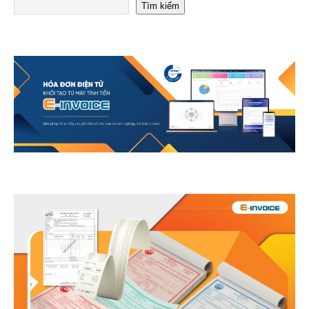
Tìm kiếm