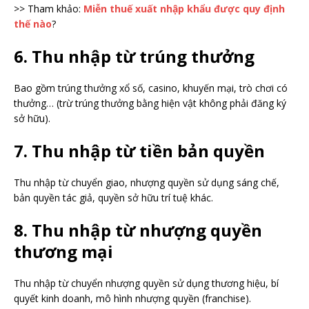
>> Tham khảo:
Miễn thuế xuất nhập khẩu được quy định
thế nào
?
6. Thu nhập từ trúng thưởng
Bao gồm trúng thưởng xổ số, casino, khuyến mại, trò chơi có
thưởng… (trừ trúng thưởng bằng hiện vật không phải đăng ký
sở hữu).
7. Thu nhập từ tiền bản quyền
Thu nhập từ chuyển giao, nhượng quyền sử dụng sáng chế,
bản quyền tác giả, quyền sở hữu trí tuệ khác.
8. Thu nhập từ nhượng quyền
thương mại
Thu nhập từ chuyển nhượng quyền sử dụng thương hiệu, bí
quyết kinh doanh, mô hình nhượng quyền (franchise).