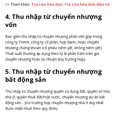
>> Tham khảo:
Tra cứu hóa đơn
;
Tra cứu hóa đơn điện tử
.
4. Thu nhập từ chuyển nhượng
vốn
Bao gồm thu nhập từ chuyển nhượng phần vốn góp trong
công ty TNHH, công ty cổ phần, hợp danh, hoặc chuyển
nhượng chứng khoán (cổ phiếu niêm yết, không niêm yết).
Thuế suất thường áp dụng theo tỷ lệ phần trăm trên giá
chuyển nhượng hoặc lợi nhuận (tùy trường hợp).
5. Thu nhập từ chuyển nhượng
bất động sản
Thu nhập từ chuyển nhượng quyền sử dụng đất, quyền sở hữu
nhà ở, quyền thuê đất/mặt nước, chuyển nhượng dự án bất
động sản… (trừ trường hợp chuyển nhượng nhà ở duy nhất
được miễn thuế theo quy định).