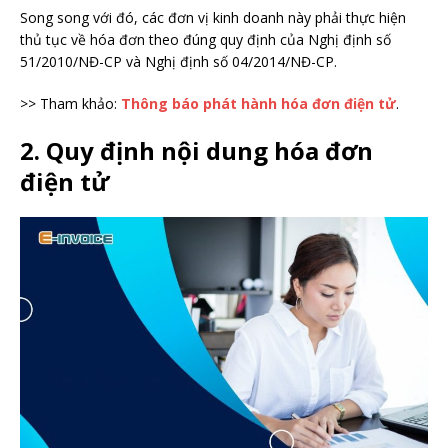
Song song với đó, các đơn vị kinh doanh này phải thực hiện
thủ tục về hóa đơn theo đúng quy định của Nghị định số
51/2010/NĐ-CP và Nghị định số 04/2014/NĐ-CP.
>> Tham khảo:
Thông báo phát hành hóa đơn điện tử
.
2. Quy định nội dung hóa đơn
điện tử