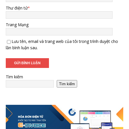
Thư điện tử
*
Trang Mạng
Lưu tên, email và trang web của tôi trong trình duyệt cho
lần bình luận sau.
Tìm kiếm
Tìm kiếm