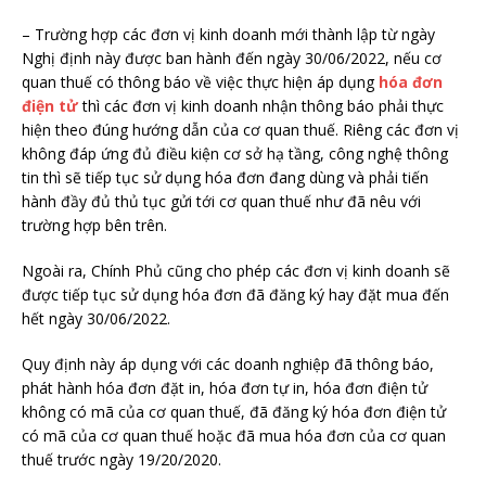
– Trường hợp các đơn vị kinh doanh mới thành lập từ ngày
Nghị định này được ban hành đến ngày 30/06/2022, nếu cơ
quan thuế có thông báo về việc thực hiện áp dụng
hóa đơn
điện tử
thì các đơn vị kinh doanh nhận thông báo phải thực
hiện theo đúng hướng dẫn của cơ quan thuế. Riêng các đơn vị
không đáp ứng đủ điều kiện cơ sở hạ tầng, công nghệ thông
tin thì sẽ tiếp tục sử dụng hóa đơn đang dùng và phải tiến
hành đầy đủ thủ tục gửi tới cơ quan thuế như đã nêu với
trường hợp bên trên.
Ngoài ra, Chính Phủ cũng cho phép các đơn vị kinh doanh sẽ
được tiếp tục sử dụng hóa đơn đã đăng ký hay đặt mua đến
hết ngày 30/06/2022.
Quy định này áp dụng với các doanh nghiệp đã thông báo,
phát hành hóa đơn đặt in, hóa đơn tự in, hóa đơn điện tử
không có mã của cơ quan thuế, đã đăng ký hóa đơn điện tử
có mã của cơ quan thuế hoặc đã mua hóa đơn của cơ quan
thuế trước ngày 19/20/2020.