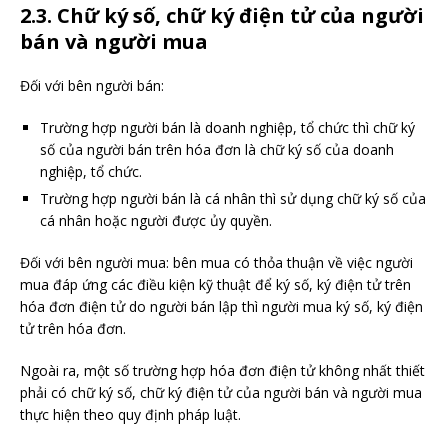
2.3. Chữ ký số, chữ ký điện tử của người
bán và người mua
Đối với bên người bán:
Trường hợp người bán là doanh nghiệp, tổ chức thì chữ ký
số của người bán trên hóa đơn là chữ ký số của doanh
nghiệp, tổ chức.
Trường hợp người bán là cá nhân thì sử dụng chữ ký số của
cá nhân hoặc người được ủy quyền.
Đối với bên người mua: bên mua có thỏa thuận về việc người
mua đáp ứng các điều kiện kỹ thuật để ký số, ký điện tử trên
hóa đơn điện tử do người bán lập thì người mua ký số, ký điện
tử trên hóa đơn.
Ngoài ra, một số trường hợp hóa đơn điện tử không nhất thiết
phải có chữ ký số, chữ ký điện tử của người bán và người mua
thực hiện theo quy định pháp luật.