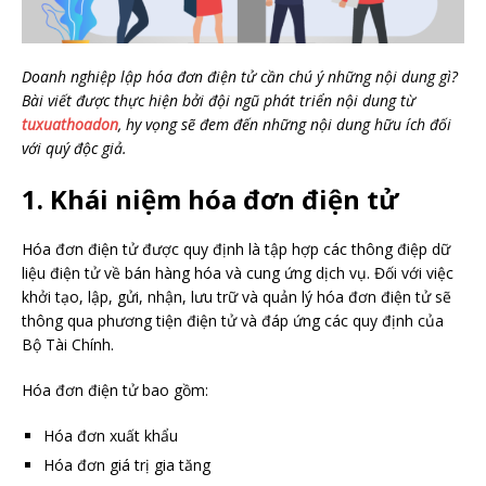
Doanh nghiệp lập hóa đơn điện tử cần chú ý những nội dung gì?
Bài viết được thực hiện bởi đội ngũ phát triển nội dung từ
tuxuathoadon
, hy vọng sẽ đem đến những nội dung hữu ích đối
với quý độc giả.
1. Khái niệm hóa đơn điện tử
Hóa đơn điện tử được quy định là tập hợp các thông điệp dữ
liệu điện tử về bán hàng hóa và cung ứng dịch vụ. Đối với việc
khởi tạo, lập, gửi, nhận, lưu trữ và quản lý hóa đơn điện tử sẽ
thông qua phương tiện điện tử và đáp ứng các quy định của
Bộ Tài Chính.
Hóa đơn điện tử bao gồm:
Hóa đơn xuất khẩu
Hóa đơn giá trị gia tăng