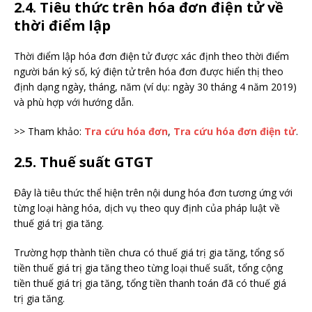
2.4. Tiêu thức trên hóa đơn điện tử về
thời điểm lập
Thời điểm lập hóa đơn điện tử được xác định theo thời điểm
người bán ký số, ký điện tử trên hóa đơn được hiển thị theo
định dạng ngày, tháng, năm (ví dụ: ngày 30 tháng 4 năm 2019)
và phù hợp với hướng dẫn.
>> Tham khảo:
Tra cứu hóa đơn
,
Tra cứu hóa đơn điện tử
.
2.5. Thuế suất GTGT
Đây là tiêu thức thể hiện trên nội dung hóa đơn tương ứng với
từng loại hàng hóa, dịch vụ theo quy định của pháp luật về
thuế giá trị gia tăng.
Trường hợp thành tiền chưa có thuế giá trị gia tăng, tổng số
tiền thuế giá trị gia tăng theo từng loại thuế suất, tổng cộng
tiền thuế giá trị gia tăng, tổng tiền thanh toán đã có thuế giá
trị gia tăng.