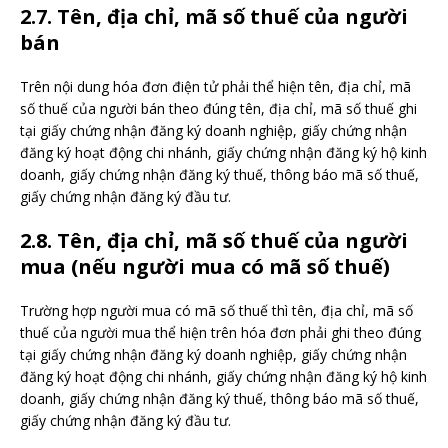
2.7. Tên, địa chỉ, mã số thuế của người
bán
Trên nội dung hóa đơn điện tử phải thể hiện tên, địa chỉ, mã
số thuế của người bán theo đúng tên, địa chỉ, mã số thuế ghi
tại giấy chứng nhận đăng ký doanh nghiệp, giấy chứng nhận
đăng ký hoạt động chi nhánh, giấy chứng nhận đăng ký hộ kinh
doanh, giấy chứng nhận đăng ký thuế, thông báo mã số thuế,
giấy chứng nhận đăng ký đầu tư.
2.8. Tên, địa chỉ, mã số thuế của người
mua (nếu người mua có mã số thuế)
Trường hợp người mua có mã số thuế thì tên, địa chỉ, mã số
thuế của người mua thể hiện trên hóa đơn phải ghi theo đúng
tại giấy chứng nhận đăng ký doanh nghiệp, giấy chứng nhận
đăng ký hoạt động chi nhánh, giấy chứng nhận đăng ký hộ kinh
doanh, giấy chứng nhận đăng ký thuế, thông báo mã số thuế,
giấy chứng nhận đăng ký đầu tư.