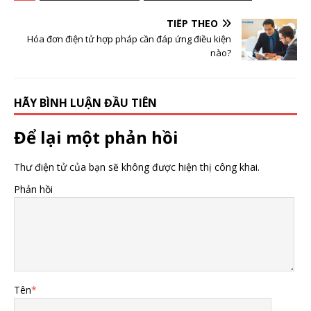
TIẾP THEO
Hóa đơn điện tử hợp pháp cần đáp ứng điều kiện
nào?
HÃY BÌNH LUẬN ĐẦU TIÊN
Để lại một phản hồi
Thư điện tử của bạn sẽ không được hiện thị công khai.
Phản hồi
Tên
*