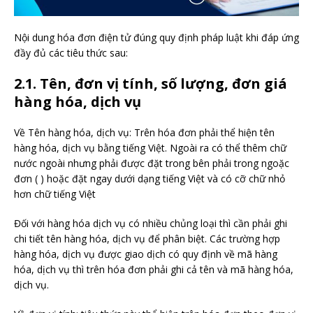
Nội dung hóa đơn điện tử đúng quy định pháp luật khi đáp ứng
đầy đủ các tiêu thức sau:
2.1. Tên, đơn vị tính, số lượng, đơn giá
hàng hóa, dịch vụ
Về Tên hàng hóa, dịch vụ: Trên hóa đơn phải thể hiện tên
hàng hóa, dịch vụ bằng tiếng Việt. Ngoài ra có thể thêm chữ
nước ngoài nhưng phải được đặt trong bên phải trong ngoặc
đơn ( ) hoặc đặt ngay dưới dạng tiếng Việt và có cỡ chữ nhỏ
hơn chữ tiếng Việt
Đối với hàng hóa dịch vụ có nhiều chủng loại thì cần phải ghi
chi tiết tên hàng hóa, dịch vụ để phân biệt. Các trường hợp
hàng hóa, dịch vụ được giao dịch có quy định về mã hàng
hóa, dịch vụ thì trên hóa đơn phải ghi cả tên và mã hàng hóa,
dịch vụ.