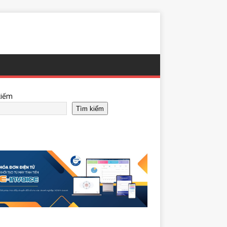
kiếm
Tìm kiếm